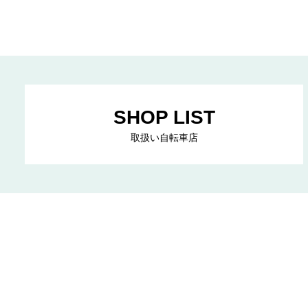
SHOP LIST
取扱い自転車店