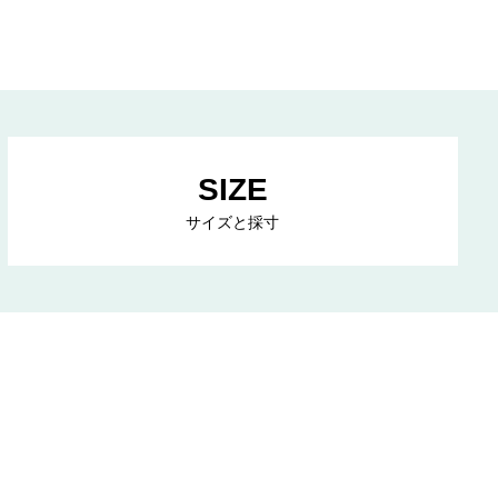
SIZE
サイズと採寸