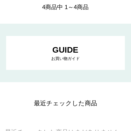
4商品中 1～4商品
GUIDE
お買い物ガイド
最近チェックした商品