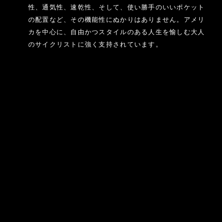
性、通気性、速乾性、そして、使い勝手のいいポケット
の配置など、その機能性にぬかりはありません。アメリ
カを中心に、自由かつスタイルのある人生を愉しむ大人
のサイクリストに強く支持されています。