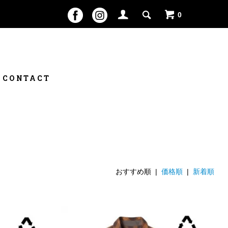
0
CONTACT
おすすめ順 |
価格順
|
新着順