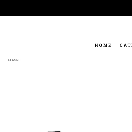
HOME
CAT
FLANNEL