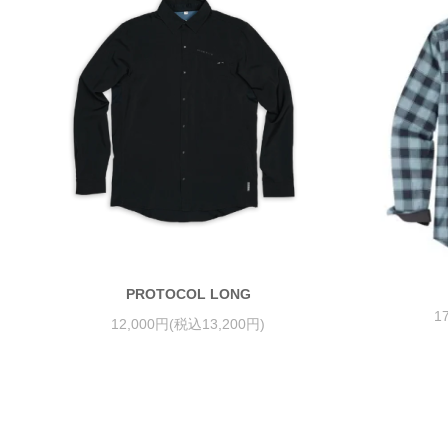
PROTOCOL LONG
1
12,000円(税込13,200円)