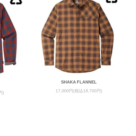
SHAKA FLANNEL
17,000円(税込18,700円)
円)