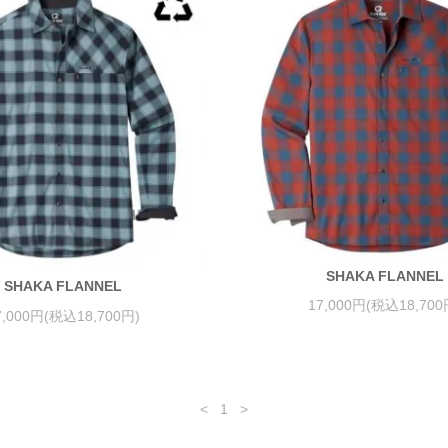
SHAKA FLANNEL
SHAKA FLANNEL
17,000円(税込18,700
7,000円(税込18,700円)
<
1
>