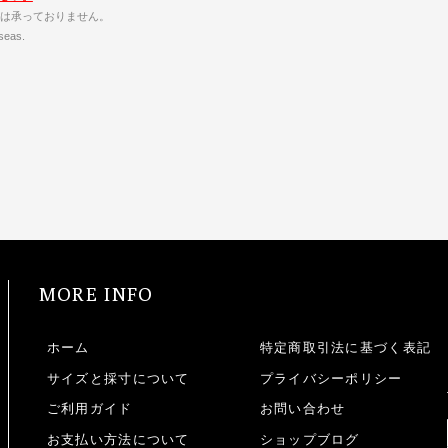
は承っておりません。
seas.
MORE INFO
ホーム
特定商取引法に基づく表記
サイズと採寸について
プライバシーポリシー
ご利用ガイド
お問い合わせ
お支払い方法について
ショップブログ