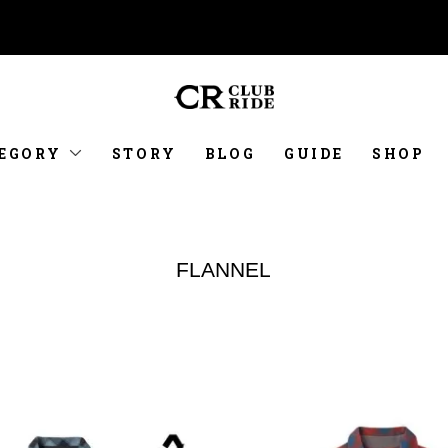
EGORY
STORY
BLOG
GUIDE
SHOP
FLANNEL