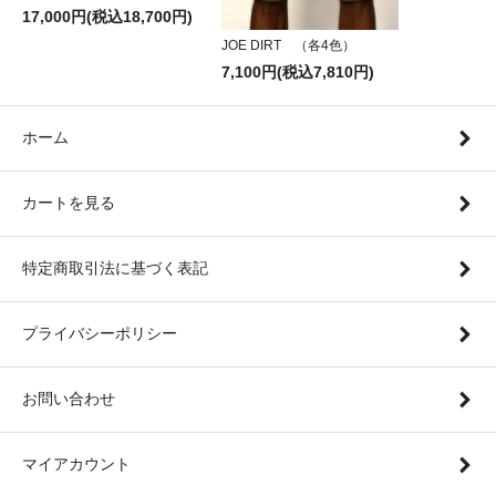
17,000円(税込18,700円)
JOE DIRT （各4色）
7,100円(税込7,810円)
ホーム
カートを見る
特定商取引法に基づく表記
プライバシーポリシー
お問い合わせ
マイアカウント