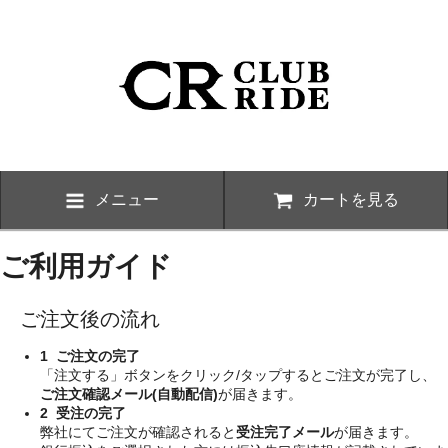
メニュー
カートを見る
ご利用ガイド
ご注文後の流れ
1 ご注文の完了
「注文する」ボタンをクリック/タップするとご注文が完了し、
ご注文確認メール(自動配信)
が届きます。
2 受注の完了
弊社にてご注文が確認されると
受注完了メール
が届きます。