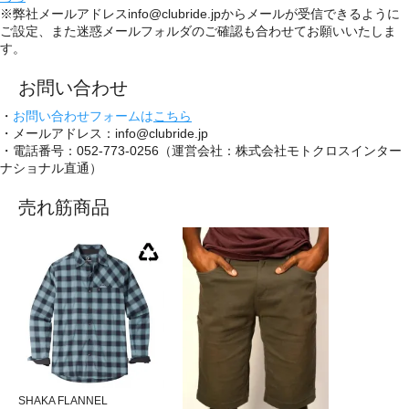
※弊社メールアドレスinfo@clubride.jpからメールが受信できるように
ご設定、また迷惑メールフォルダのご確認も合わせてお願いいたしま
す。
お問い合わせ
・
お問い合わせフォームは
こちら
・メールアドレス：info@clubride.jp
・電話番号：052-773-0256（運営会社：株式会社モトクロスインター
ナショナル直通）
売れ筋商品
SHAKA FLANNEL