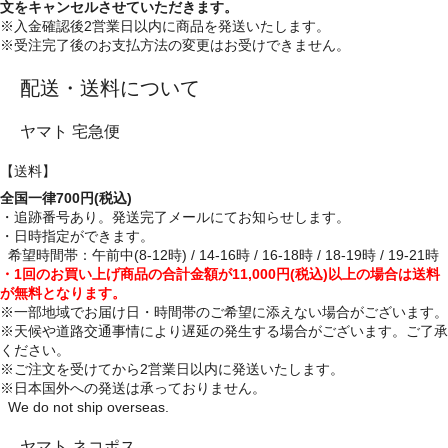
文をキャンセルさせていただきます。
※入金確認後2営業日以内に商品を発送いたします。
※受注完了後のお支払方法の変更はお受けできません。
配送・送料について
ヤマト 宅急便
【送料】
全国一律700円(税込)
・追跡番号あり。発送完了メールにてお知らせします。
・日時指定ができます。
希望時間帯：午前中(8-12時) / 14-16時 / 16-18時 / 18-19時 / 19-21時
・1回のお買い上げ商品の合計金額が11,000円(税込)以上の場合は送料
が無料となります。
※一部地域でお届け日・時間帯のご希望に添えない場合がございます。
※天候や道路交通事情により遅延の発生する場合がございます。ご了承
ください。
※ご注文を受けてから2営業日以内に発送いたします。
※日本国外への発送は承っておりません。
We do not ship overseas.
ヤマト ネコポス