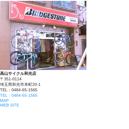
高山サイクル和光店
〒351-0114
埼玉県和光市本町20-1
TEL：0484-65-1565
TEL：0484-65-1565
MAP
WEB SITE