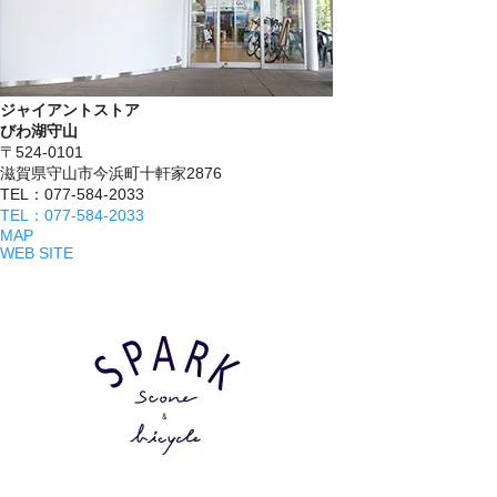
ジャイアントストア
びわ湖守山
〒524-0101
滋賀県守山市今浜町十軒家2876
TEL：077-584-2033
TEL：077-584-2033
MAP
WEB SITE