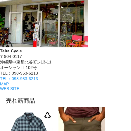
Taira Cycle
〒904-0117
沖縄県中東郡北谷町1-13-11
オーシャンⅡ 102号
TEL：098-953-6213
TEL：098-953-6213
MAP
WEB SITE
売れ筋商品