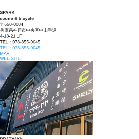
SPARK
scone & bicycle
〒650-0004
兵庫県神戸市中央区中山手通
4-18-21 1F
TEL：078-855-9045
TEL：078-855-9045
MAP
WEB SITE