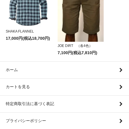
SHAKA FLANNEL
17,000円(税込18,700円)
JOE DIRT （各4色）
7,100円(税込7,810円)
ホーム
カートを見る
特定商取引法に基づく表記
プライバシーポリシー