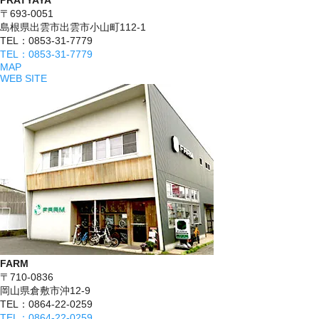
PRATYAYA
〒693-0051
島根県出雲市出雲市小山町112-1
TEL：0853-31-7779
TEL：0853-31-7779
MAP
WEB SITE
FARM
〒710-0836
岡山県倉敷市沖12-9
TEL：0864-22-0259
TEL：0864-22-0259