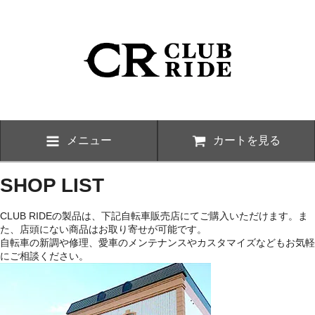
メニュー
カートを見る
SHOP LIST
CLUB RIDEの製品は、下記自転車販売店にてご購入いただけます。ま
た、店頭にない商品はお取り寄せが可能です。
自転車の新調や修理、愛車のメンテナンスやカスタマイズなどもお気軽
にご相談ください。