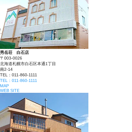
秀岳荘 白石店
〒003-0026
北海道札幌市白石区本通1丁目
南2-14
TEL：011-860-1111
TEL：011-860-1111
MAP
WEB SITE