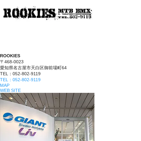
ROOKIES
〒468-0023
愛知県名古屋市天白区御前場町64
TEL：052-802-9119
TEL：052-802-9119
MAP
WEB SITE