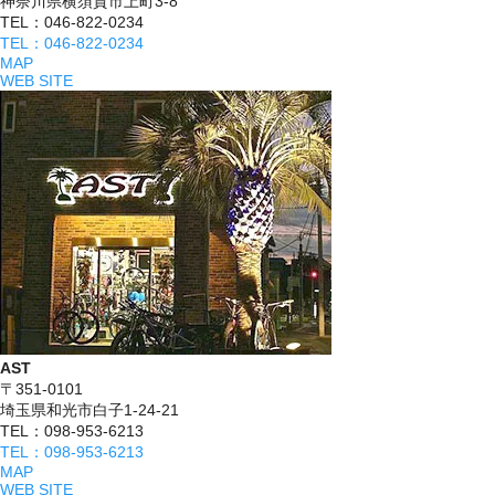
神奈川県横須賀市上町3-8
TEL：046-822-0234
TEL：046-822-0234
MAP
WEB SITE
AST
〒351-0101
埼玉県和光市白子1-24-21
TEL：098-953-6213
TEL：098-953-6213
MAP
WEB SITE