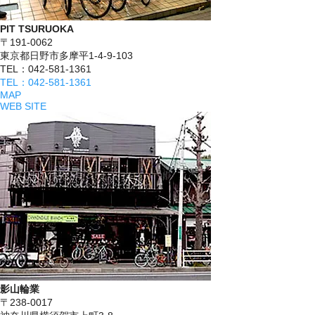
PIT TSURUOKA
〒191-0062
東京都日野市多摩平1-4-9-103
TEL：042-581-1361
TEL：042-581-1361
MAP
WEB SITE
影山輪業
〒238-0017