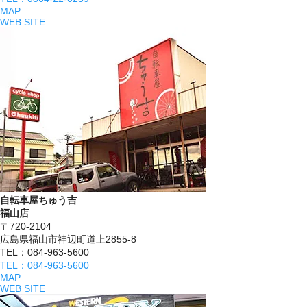
MAP
WEB SITE
自転車屋ちゅう吉
福山店
〒720-2104
広島県福山市神辺町道上2855-8
TEL：084-963-5600
TEL：084-963-5600
MAP
WEB SITE