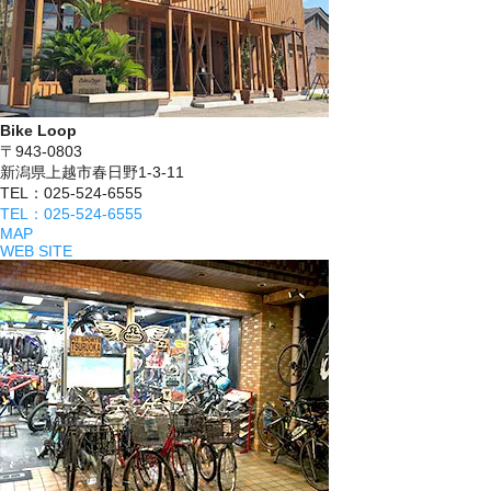
Bike Loop
〒943-0803
新潟県上越市春日野1-3-11
TEL：025-524-6555
TEL：025-524-6555
MAP
WEB SITE