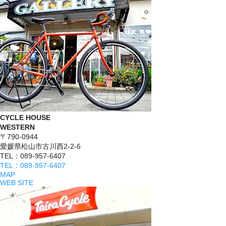
CYCLE HOUSE
WESTERN
〒790-0944
愛媛県松山市古川西2-2-6
TEL：089-957-6407
TEL：089-957-6407
MAP
WEB SITE