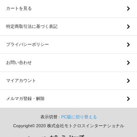
カートを見る
特定商取引法に基づく表記
プライバシーポリシー
お問い合わせ
マイアカウント
メルマガ登録・解除
表示切替 :
PC版に切り替える
Copyright© 2020 株式会社モトクロスインターナショナル