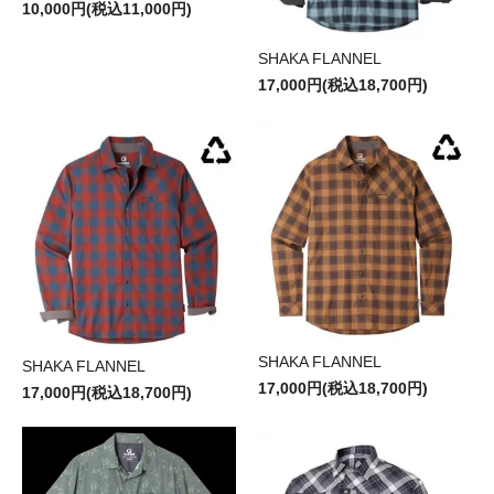
10,000円(税込11,000円)
SHAKA FLANNEL
17,000円(税込18,700円)
SHAKA FLANNEL
SHAKA FLANNEL
17,000円(税込18,700円)
17,000円(税込18,700円)