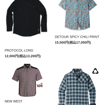
DETOUR SPICY CHILI PRINT
15,500円(税込17,050円)
PROTOCOL LONG
12,000円(税込13,200円)
NEW WEST