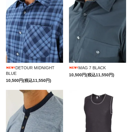
DETOUR MIDNIGHT
MAG 7 BLACK
BLUE
10,500円(税込11,550円)
10,500円(税込11,550円)