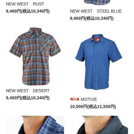
NEW WEST RUST
NEW WEST STEEL BLUE
9,400円(税込10,340円)
9,400円(税込10,340円)
NEW WEST DESERT
9,400円(税込10,340円)
MOTIVE
10,500円(税込11,550円)