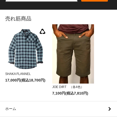
売れ筋商品
SHAKA FLANNEL
17,000円(税込18,700円)
JOE DIRT （各4色）
7,100円(税込7,810円)
ホーム