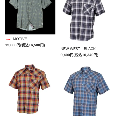
MOTIVE
15,000円(税込16,500円)
NEW WEST BLACK
9,400円(税込10,340円)