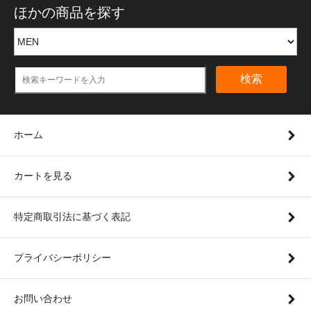
ほかの商品を探す
検索
ホーム
カートを見る
特定商取引法に基づく表記
プライバシーポリシー
お問い合わせ