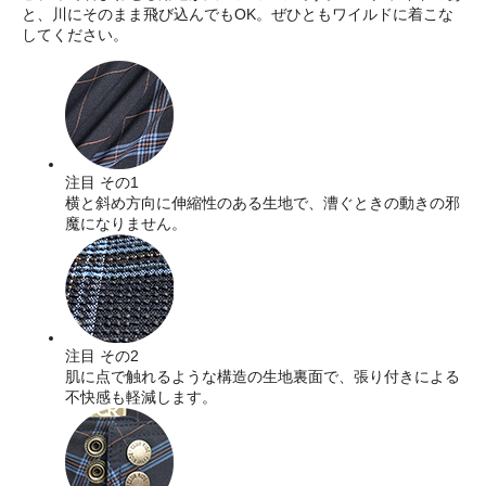
と、川にそのまま飛び込んでもOK。ぜひともワイルドに着こな
してください。
注目 その1
横と斜め方向に伸縮性のある生地で、漕ぐときの動きの邪
魔になりません。
注目 その2
肌に点で触れるような構造の生地裏面で、張り付きによる
不快感も軽減します。