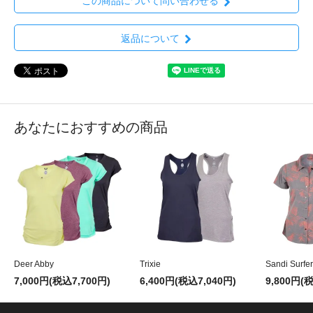
この商品について問い合わせる
返品について
あなたにおすすめの商品
Deer Abby
Trixie
Sandi Surfer
7,000円(税込7,700円)
6,400円(税込7,040円)
9,800円(