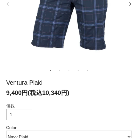
Ventura Plaid
9,400円(税込10,340円)
個数
Color