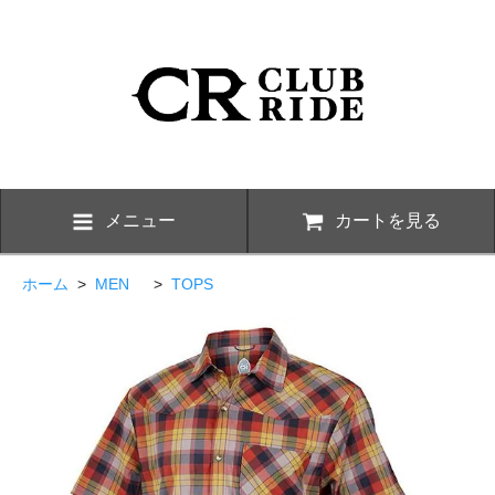
メニュー
カートを見る
ホーム
>
MEN
>
TOPS