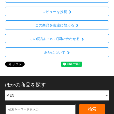
レビューを投稿
この商品を友達に教える
この商品について問い合わせる
返品について
ほかの商品を探す
検索