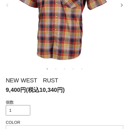
NEW WEST RUST
9,400円(税込10,340円)
個数
COLOR