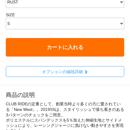
SIZE
カートに入れる
オプションの値段詳細
商品の説明
CLUB RIDEの定番として、創業当時より多くの方に愛されてい
る「New West」。2019SSは、スタイリッシュで落ち着きのある
3パターンのチェックをご用意。
ポリエステルにスパンデックスを5％加えた伸縮生地とサイドメ
ッシュにより、レーシングジャージに負けない動きやすさを実現