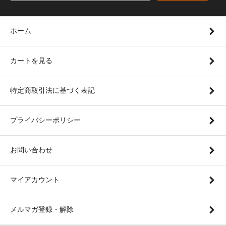
ホーム
カートを見る
特定商取引法に基づく表記
プライバシーポリシー
お問い合わせ
マイアカウント
メルマガ登録・解除