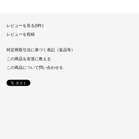
レビューを見る(0件)
レビューを投稿
特定商取引法に基づく表記（返品等）
この商品を友達に教える
この商品について問い合わせる