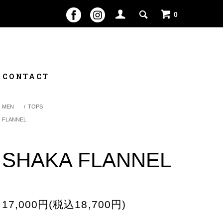
0
CONTACT
MEN
/
TOPS
FLANNEL
SHAKA FLANNEL
17,000円(税込18,700円)