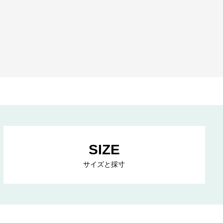
SIZE
サイズと採寸