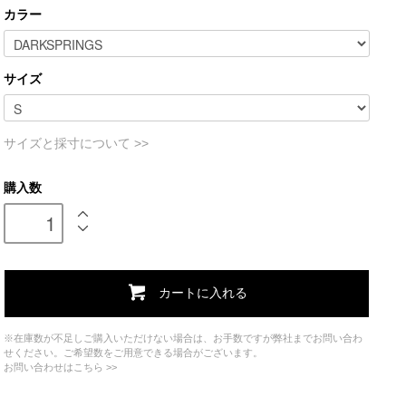
カラー
サイズ
サイズと採寸について >>
購入数
カートに入れる
※在庫数が不足しご購入いただけない場合は、お手数ですが弊社までお問い合わ
せください。ご希望数をご用意できる場合がございます。
お問い合わせはこちら >>