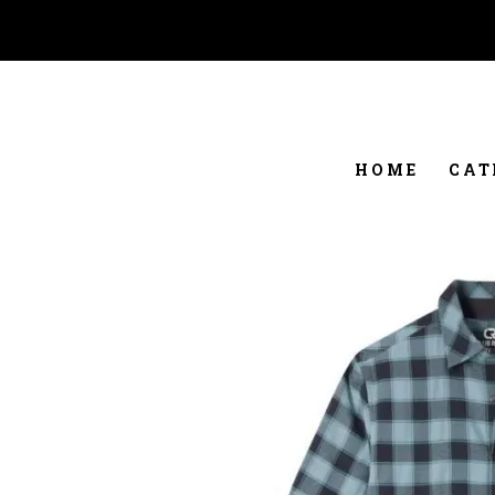
HOME
CAT