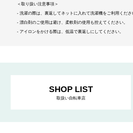
＜取り扱い注意事項＞
- 洗濯の際は、裏返してネットに入れて洗濯機をご利用くださ
- 漂白剤のご使用は避け、柔軟剤の使用も控えてください。
- アイロンをかける際は、低温で裏返しにしてください。
SHOP LIST
取扱い自転車店