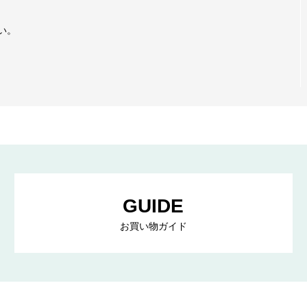
い。
GUIDE
お買い物ガイド