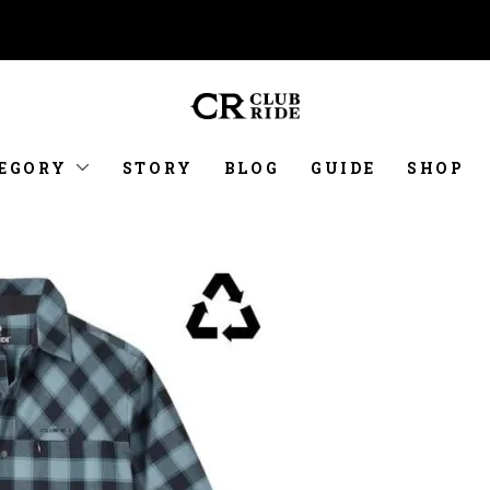
EGORY
STORY
BLOG
GUIDE
SHOP