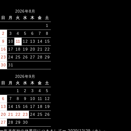
2026年8月
日
月
火
水
木
金
土
1
2
3
4
5
6
7
8
9
10
11
12
13
14
15
16
17
18
19
20
21
22
23
24
25
26
27
28
29
30
31
2026年9月
日
月
火
水
木
金
土
1
2
3
4
5
6
7
8
9
10
11
12
13
14
15
16
17
18
19
20
21
22
23
24
25
26
27
28
29
30