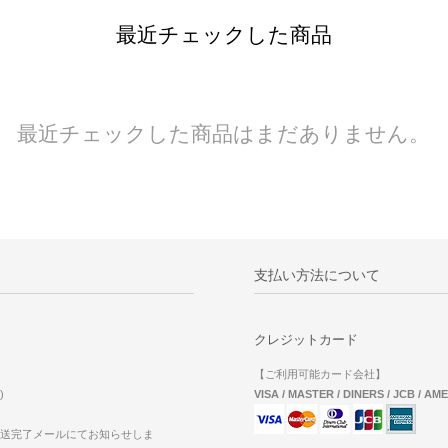
最近チェックした商品
最近チェックした商品はまだありません。
支払い方法について
クレジットカード
【ご利用可能カード会社】
)
VISA / MASTER / DINERS / JCB / AM
送完了メールにてお知らせしま