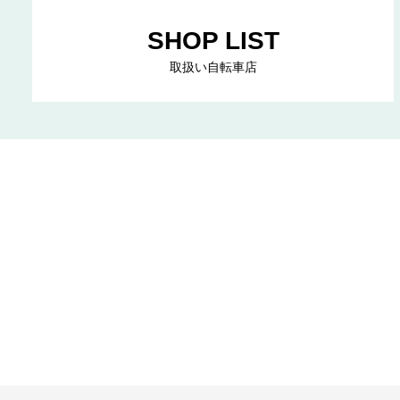
SHOP LIST
取扱い自転車店