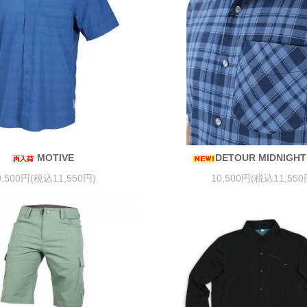
MOTIVE
DETOUR MIDNIGHT
0,500円(税込11,550円)
10,500円(税込11,550