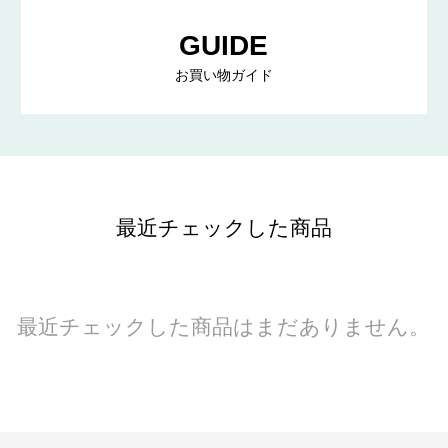
GUIDE
お買い物ガイド
最近チェックした商品
最近チェックした商品はまだありません。