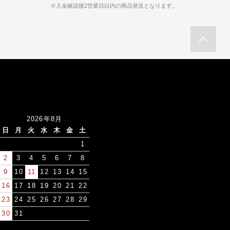
※入金確認後2営業日以内の商品発送となります。
2026年8月
日
月
火
水
木
金
土
1
2
3
4
5
6
7
8
9
10
11
12
13
14
15
16
17
18
19
20
21
22
23
24
25
26
27
28
29
30
31