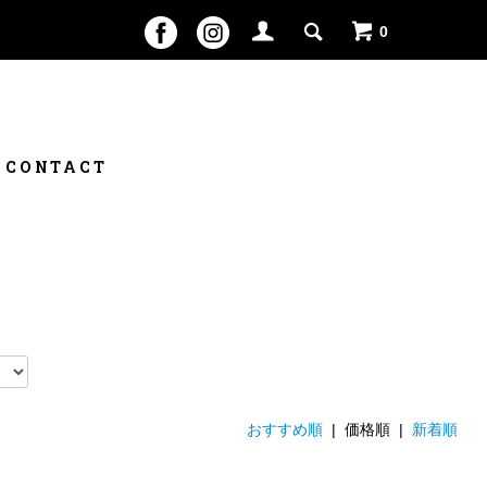
0
CONTACT
おすすめ順
| 価格順 |
新着順