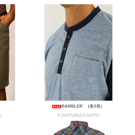
）
RAMBLER (各3色）
)
8,200円(税込9,020円)