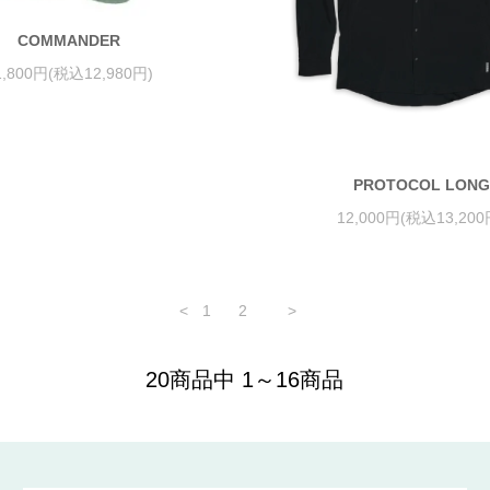
COMMANDER
1,800円(税込12,980円)
PROTOCOL LONG
12,000円(税込13,200
<
1
2
>
20商品中 1～16商品