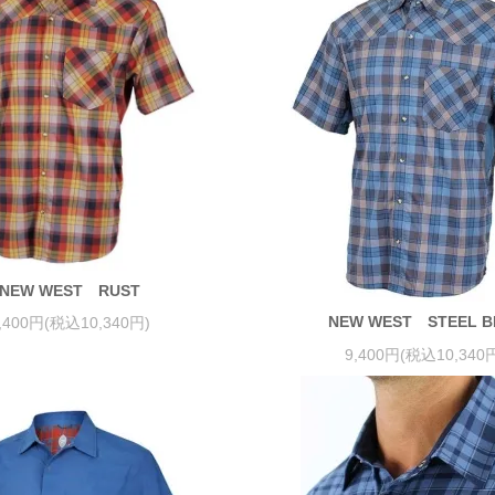
NEW WEST RUST
NEW WEST STEEL B
,400円(税込10,340円)
9,400円(税込10,340