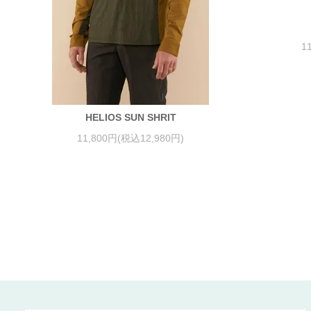
1
HELIOS SUN SHRIT
11,800円(税込12,980円)