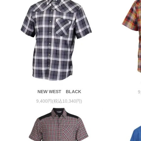
NEW WEST BLACK
9
9,400円(税込10,340円)