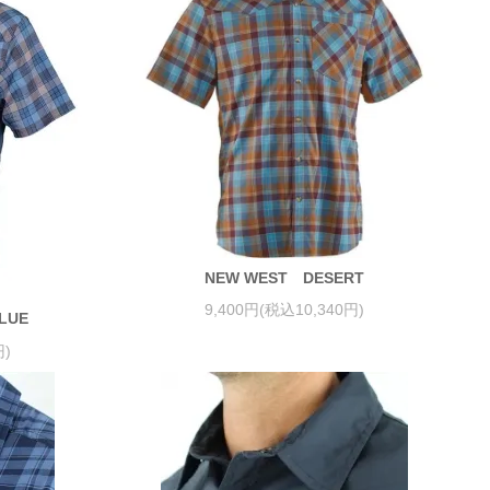
NEW WEST DESERT
9,400円(税込10,340円)
LUE
円)