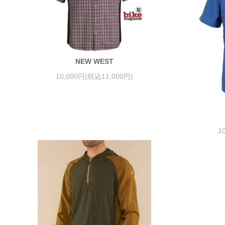
NEW WEST
10,000円(税込11,000円)
1