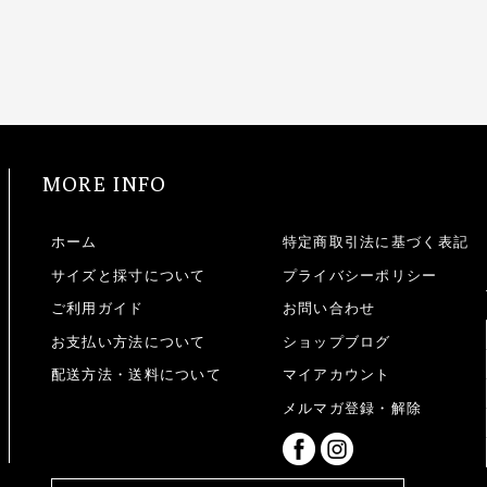
MORE INFO
ホーム
特定商取引法に基づく表記
サイズと採寸について
プライバシーポリシー
ご利用ガイド
お問い合わせ
お支払い方法について
ショップブログ
配送方法・送料について
マイアカウント
メルマガ登録・解除