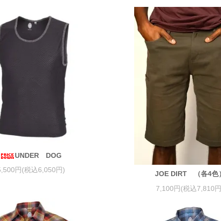
UNDER DOG
5,500円(税込6,050円)
JOE DIRT （各4色
7,100円(税込7,810円