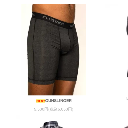
GUNSLINGER
5,500円(税込6,050円)