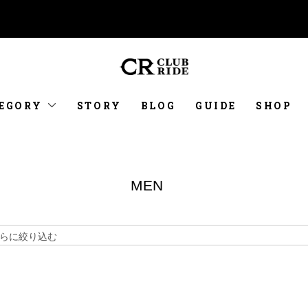
EGORY
STORY
BLOG
GUIDE
SHOP
MEN