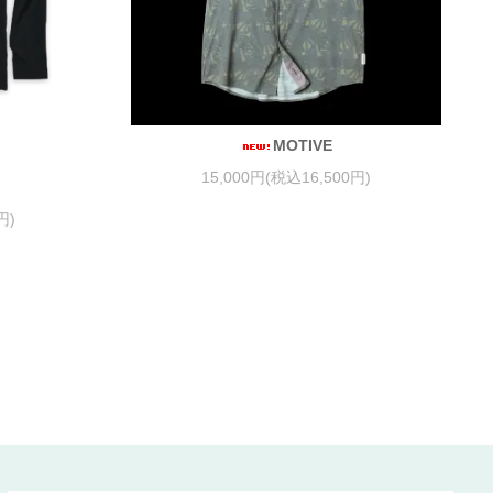
MOTIVE
15,000円(税込16,500円)
円)