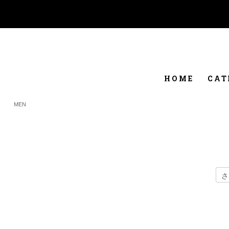
HOME
CAT
MEN