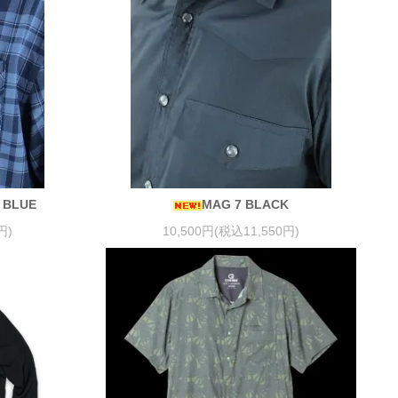
 BLUE
MAG 7 BLACK
円)
10,500円(税込11,550円)