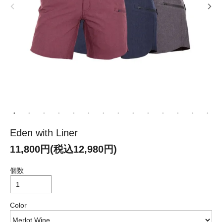
Eden with Liner
11,800円(税込12,980円)
個数
Color