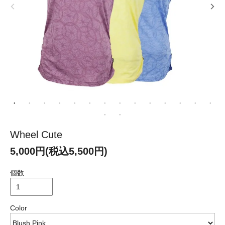
Wheel Cute
5,000円(税込5,500円)
個数
Color