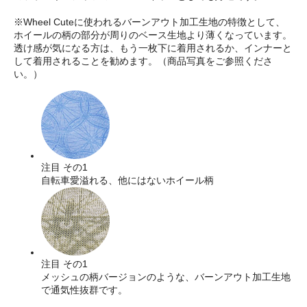
※Wheel Cuteに使われるバーンアウト加工生地の特徴として、
ホイールの柄の部分が周りのベース生地より薄くなっています。
透け感が気になる方は、もう一枚下に着用されるか、インナーと
して着用されることを勧めます。（商品写真をご参照くださ
い。）
注目 その1
自転車愛溢れる、他にはないホイール柄
注目 その1
メッシュの柄バージョンのような、バーンアウト加工生地
で通気性抜群です。