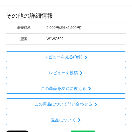
その他の詳細情報
販売価格
5,000円(税込5,500円)
型番
WJWC502
レビューを見る(0件)
レビューを投稿
この商品を友達に教える
この商品について問い合わせる
返品について