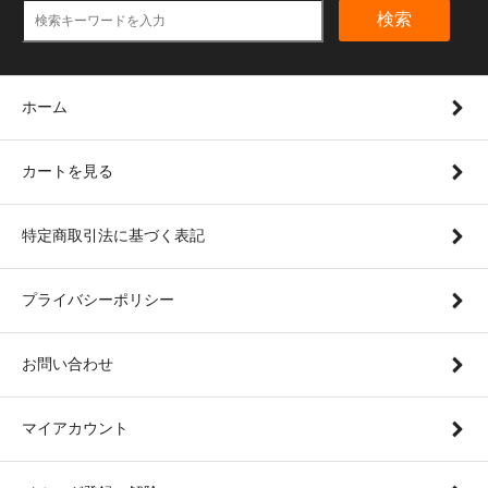
検索
ホーム
カートを見る
特定商取引法に基づく表記
プライバシーポリシー
お問い合わせ
マイアカウント