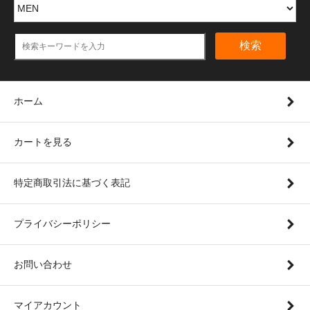
検索
ホーム
カートを見る
特定商取引法に基づく表記
プライバシーポリシー
お問い合わせ
マイアカウント