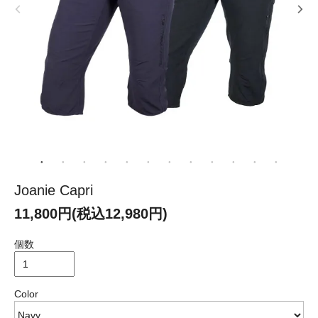
Joanie Capri
11,800円(税込12,980円)
個数
Color