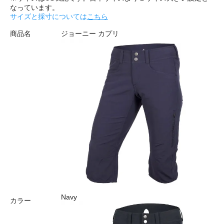
なっています。
サイズと採寸については
こちら
商品名
ジョーニー カプリ
Navy
カラー