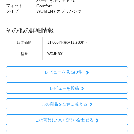
パー付きポケット×1
フィット
Comfort
タイプ
WOMEN / カプリパンツ
その他の詳細情報
販売価格
11,800円(税込12,980円)
型番
WCJN801
レビューを見る(0件)
レビューを投稿
この商品を友達に教える
この商品について問い合わせる